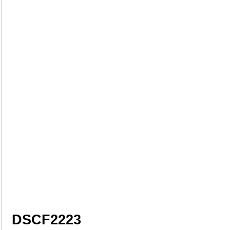
DSCF2223