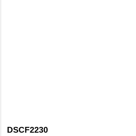
DSCF2230