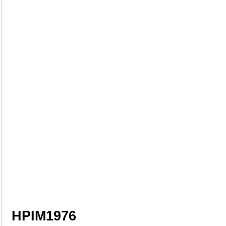
HPIM1976