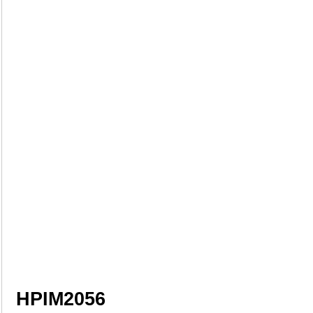
HPIM2056