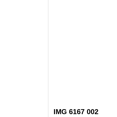
IMG 6167 002