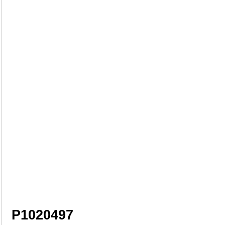
P1020497