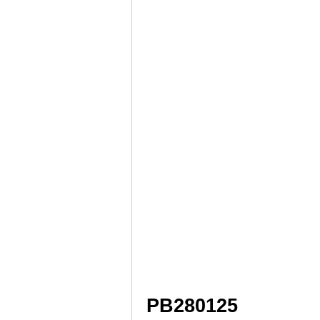
PB280125