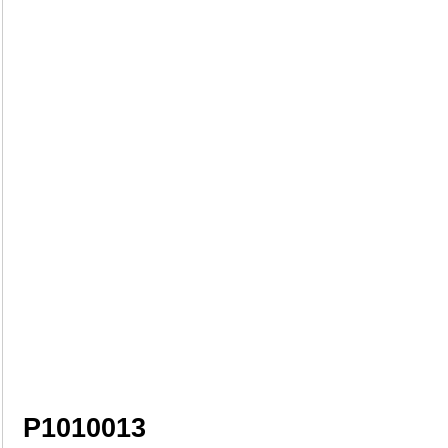
P1010013