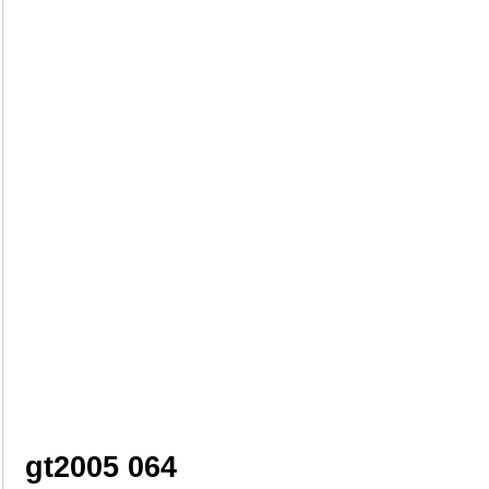
gt2005 064