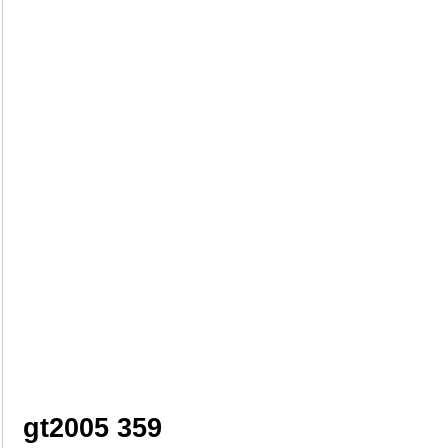
gt2005 359