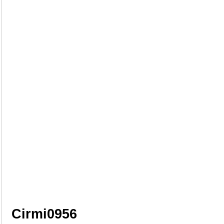
Cirmi0956