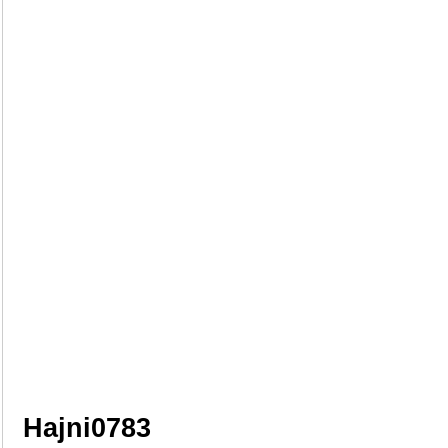
Hajni0783