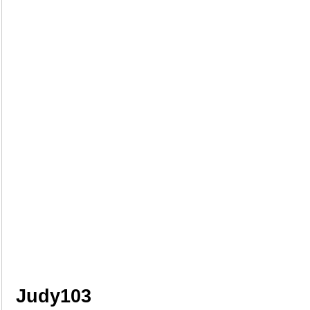
Judy103