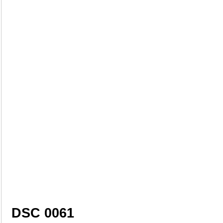
DSC 0061