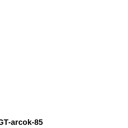
GT-arcok-85