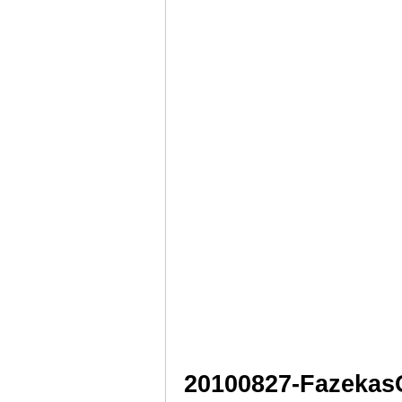
20100827-Fazekas