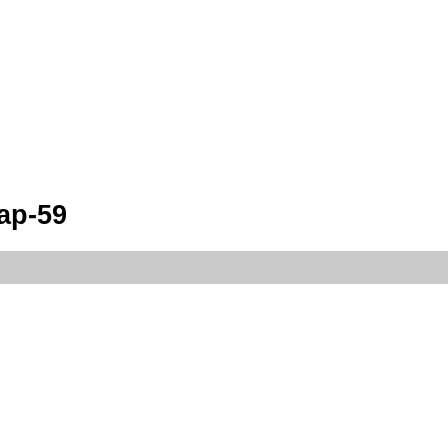
ap-59