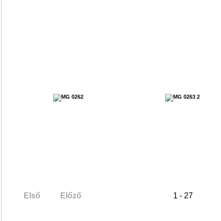
Első
Előző
1 - 27