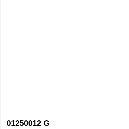
01250012 G