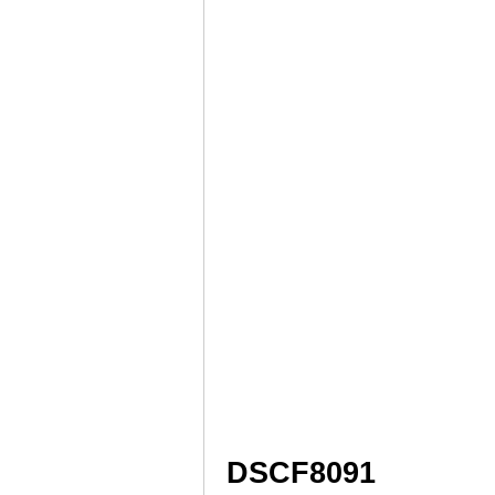
DSCF8091