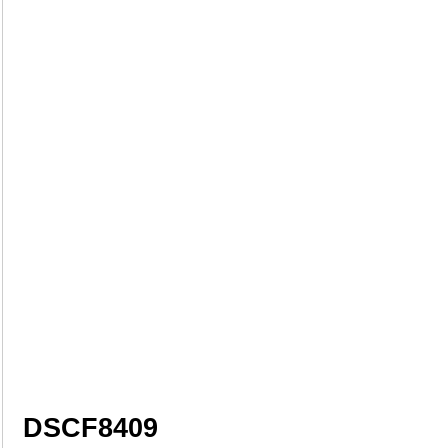
DSCF8409