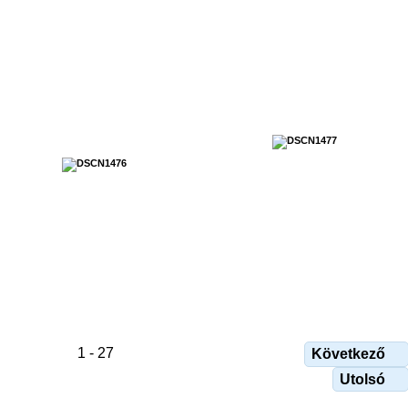
1 - 27
Következő
Utolsó